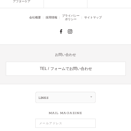
アフターケア
プライバシー
会社概要
採用情報
サイトマップ
ポリシー
お問い合わせ
TEL / フォームでお問い合わせ
LINKS
MAIL MAGAZINE