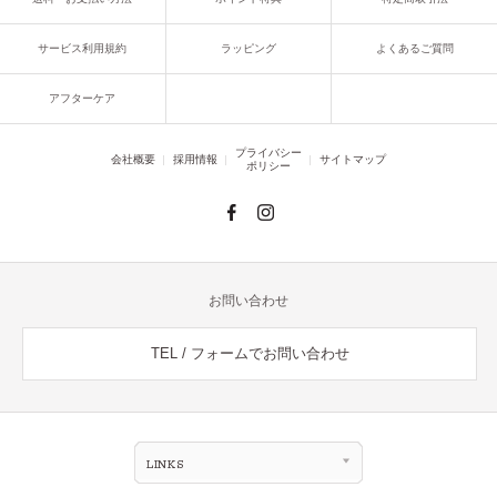
サービス利用規約
ラッピング
よくあるご質問
アフターケア
プライバシー
会社概要
採用情報
サイトマップ
ポリシー
お問い合わせ
TEL / フォームでお問い合わせ
LINKS