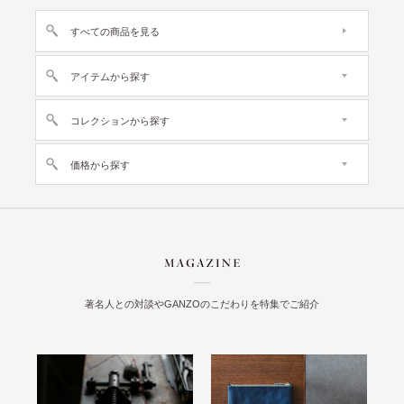
すべての商品を見る
アイテムから探す
コレクションから探す
価格から探す
著名人との対談やGANZOのこだわりを特集でご紹介