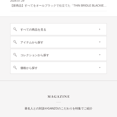
2026.07.29
【新商品】すべてをオールブラックで仕立てた「THIN BRIDLE BLACKIE 」が登場
すべての商品を見る
アイテムから探す
コレクションから探す
価格から探す
著名人との対談やGANZOのこだわりを特集でご紹介