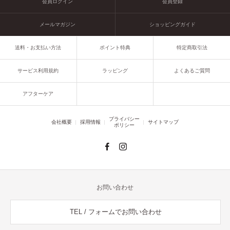
会員ログイン
会員登録
メールマガジン
ショッピングガイド
送料・お支払い方法
ポイント特典
特定商取引法
サービス利用規約
ラッピング
よくあるご質問
アフターケア
プライバシー
会社概要
採用情報
サイトマップ
ポリシー
お問い合わせ
TEL / フォームでお問い合わせ