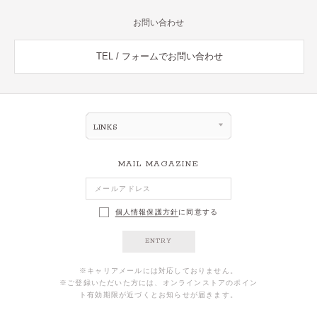
お問い合わせ
TEL / フォームでお問い合わせ
LINKS
MAIL MAGAZINE
個人情報保護方針
に同意する
ENTRY
※キャリアメールには対応しておりません。
※ご登録いただいた方には、オンラインストアのポイン
ト有効期限が近づくとお知らせが届きます。