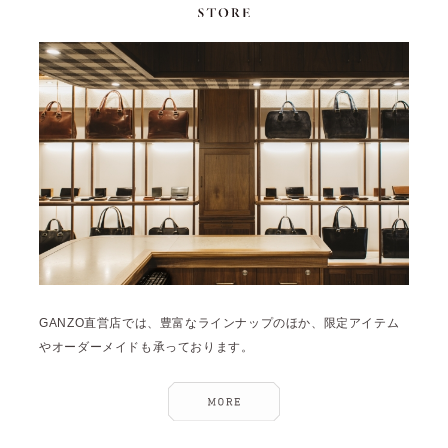
GANZO直営店では、豊富なラインナップのほか、限定アイテム
やオーダーメイドも承っております。