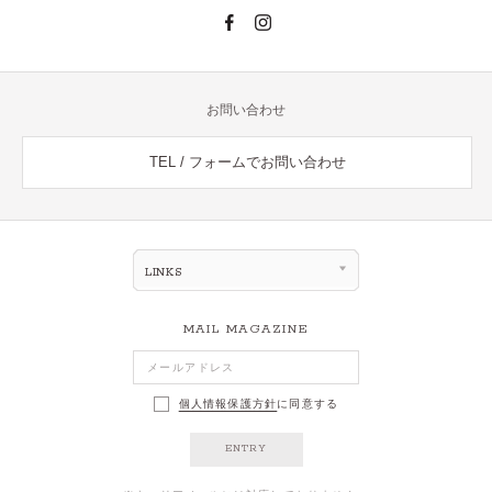
お問い合わせ
TEL / フォームでお問い合わせ
LINKS
MAIL MAGAZINE
個人情報保護方針
に同意する
ENTRY