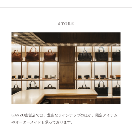
GANZO直営店では、豊富なラインナップのほか、限定アイテム
やオーダーメイドも承っております。