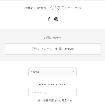
プライバシー
会社概要
採用情報
サイトマップ
ポリシー
お問い合わせ
TEL / フォームでお問い合わせ
LINKS
MAIL MAGAZINE
個人情報保護方針
に同意する