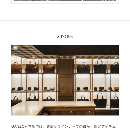
GANZO直営店では、豊富なラインナップのほか、限定アイテム