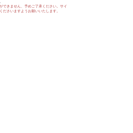
。
ができません、予めご了承ください。サイ
くださいますようお願いいたします。