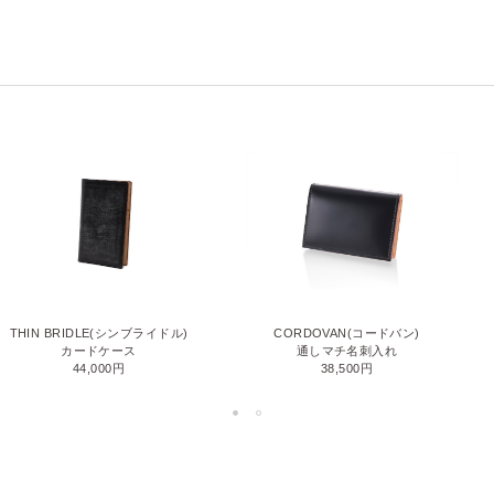
THIN BRIDLE(シンブライドル)
CORDOVAN(コードバン)
カードケース
通しマチ名刺入れ
44,000円
38,500円