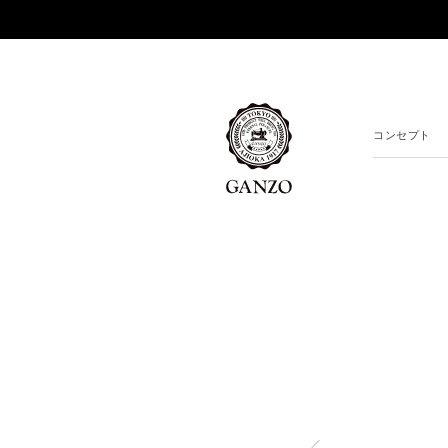
コンセプト