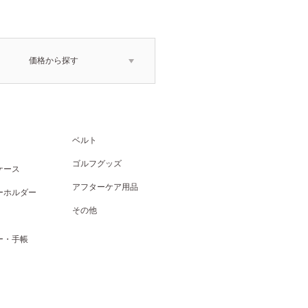
価格から探す
ベルト
ゴルフグッズ
ケース
アフターケア用品
ーホルダー
その他
ー・手帳