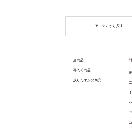
アイテムから探す
全商品
再入荷商品
残りわずかの商品