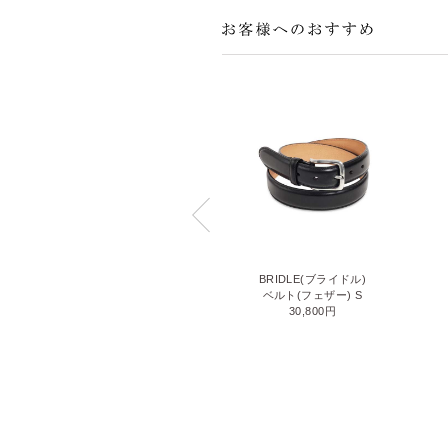
BRIDLE(ブライドル)
BRIDLE(ブライドル)
ベルト(フェザー) LL
ベルト(フェザー) S
30,800円
30,800円