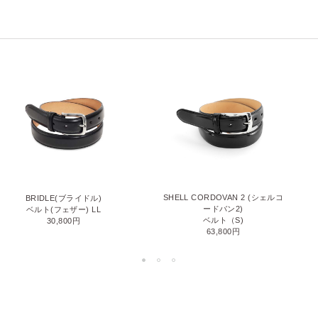
SHELL CORDOVAN 2 (シェルコ
BRIDLE(ブライドル)
ードバン2)
ベルト(フェザー) LL
ベルト（S)
30,800円
63,800円