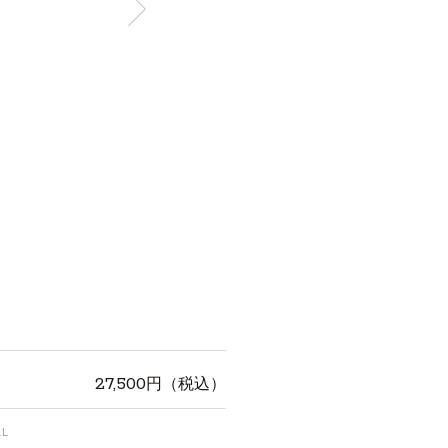
27,500
円（税込）
L