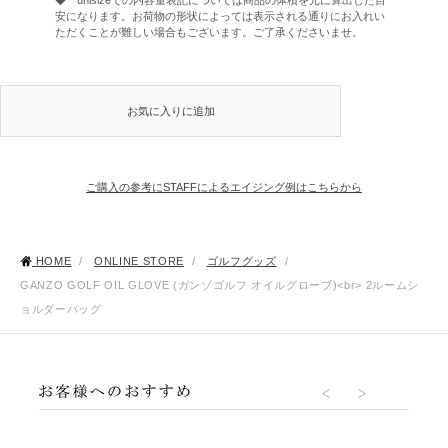
安になります。お荷物の形状によっては表示される通りにお入れい
ただくことが難しい場合もございます。ご了承くださいませ。
お気に入りに追加
ご購入の参考にSTAFFによるエイジング例はこちらから
HOME
/
ONLINE STORE
/
ゴルフグッズ
/
GANZO GOLF OIL GLOVE (ガンゾゴルフ オイルグローブ)<br> 2ルームシ
ョルダーバッグ