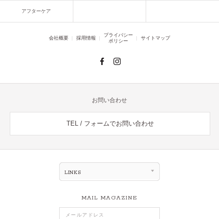
アフターケア
プライバシー
会社概要
採用情報
サイトマップ
ポリシー
お問い合わせ
TEL / フォームでお問い合わせ
LINKS
MAIL MAGAZINE