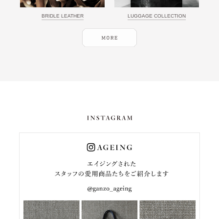
BRIDLE LEATHER
LUGGAGE COLLECTION