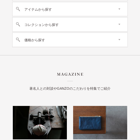
アイテムから探す
コレクションから探す
価格から探す
著名人との対談やGANZOのこだわりを特集でご紹介