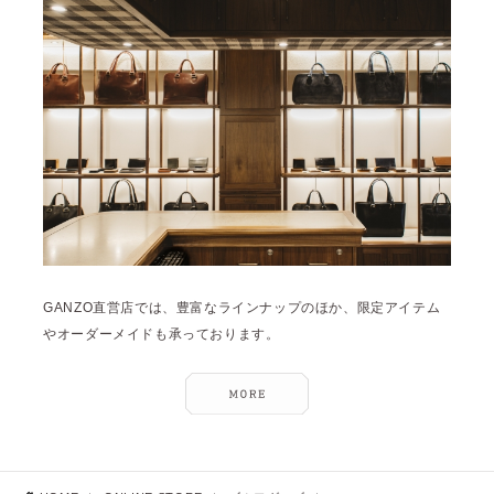
GANZO直営店では、豊富なラインナップのほか、限定アイテム
やオーダーメイドも承っております。