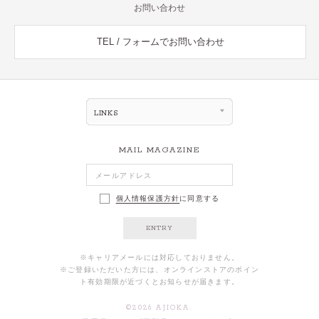
お問い合わせ
TEL / フォームでお問い合わせ
LINKS
MAIL MAGAZINE
個人情報保護方針
に同意する
ENTRY
※キャリアメールには対応しておりません。
※ご登録いただいた方には、オンラインストアのポイン
ト有効期限が近づくとお知らせが届きます。
©
2026
AJIOKA.