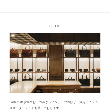
GANZO直営店では、豊富なラインナップのほか、限定アイテム
やオーダーメイドも承っております。