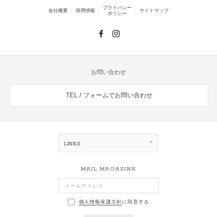
プライバシー
会社概要
採用情報
サイトマップ
ポリシー
お問い合わせ
TEL / フォームでお問い合わせ
LINKS
MAIL MAGAZINE
個人情報保護方針
に同意する