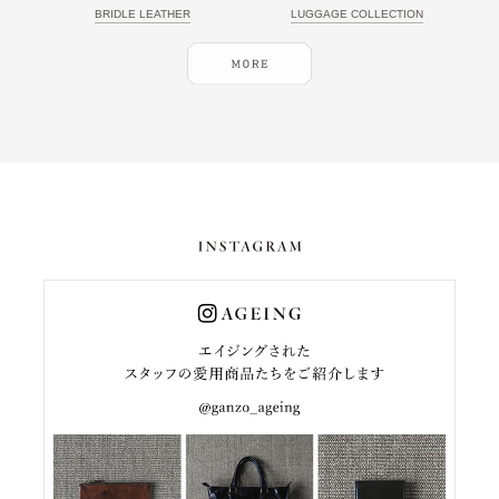
BRIDLE LEATHER
LUGGAGE COLLECTION