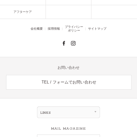
アフターケア
プライバシー
会社概要
採用情報
サイトマップ
ポリシー
お問い合わせ
TEL / フォームでお問い合わせ
LINKS
MAIL MAGAZINE