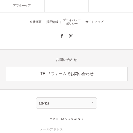
アフターケア
プライバシー
会社概要
採用情報
サイトマップ
ポリシー
お問い合わせ
TEL / フォームでお問い合わせ
LINKS
MAIL MAGAZINE