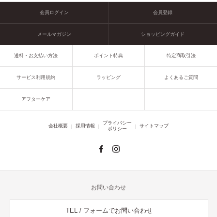
会員ログイン
会員登録
メールマガジン
ショッピングガイド
送料・お支払い方法
ポイント特典
特定商取引法
サービス利用規約
ラッピング
よくあるご質問
アフターケア
プライバシー
会社概要
採用情報
サイトマップ
ポリシー
お問い合わせ
TEL / フォームでお問い合わせ