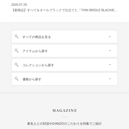
2026.07.29
【新商品】すべてをオールブラックで仕立てた「THIN BRIDLE BLACKIE 」が登場
すべての商品を見る
アイテムから探す
コレクションから探す
価格から探す
著名人との対談やGANZOのこだわりを特集でご紹介