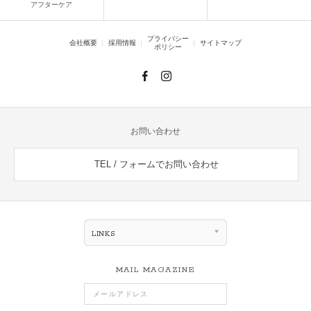
アフターケア
プライバシー
会社概要
採用情報
サイトマップ
ポリシー
お問い合わせ
TEL / フォームでお問い合わせ
LINKS
MAIL MAGAZINE