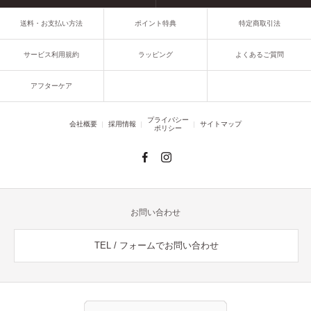
送料・お支払い方法
ポイント特典
特定商取引法
サービス利用規約
ラッピング
よくあるご質問
アフターケア
プライバシー
会社概要
採用情報
サイトマップ
ポリシー
お問い合わせ
TEL / フォームでお問い合わせ