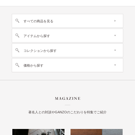
すべての商品を見る
アイテムから探す
コレクションから探す
価格から探す
著名人との対談やGANZOのこだわりを特集でご紹介