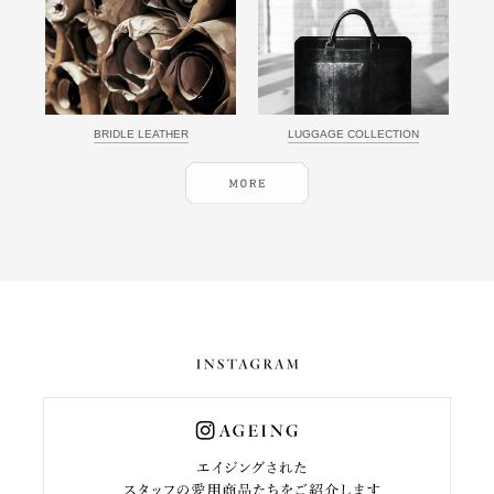
BRIDLE LEATHER
LUGGAGE COLLECTION