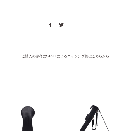
ご購入の参考にSTAFFによるエイジング例はこちらから