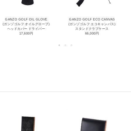
GANZO GOLF OIL GLOVE
GANZO GOLF ECO CANVAS
(ガンゾゴルフ オイルグローブ)
(ガンゾゴルフ エコキャンバス)
ヘッドカバー ドライバー
スタンドクラブケース
17,600円
66,000円