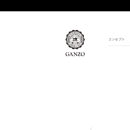
コンセプト