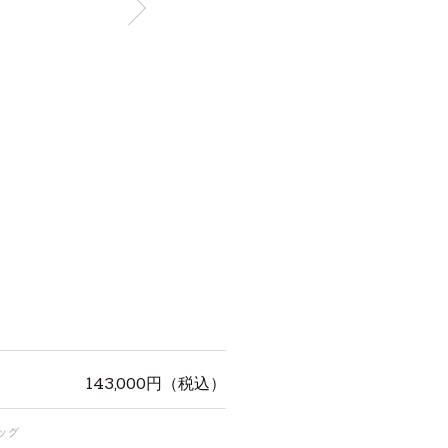
143,000
円（税込）
バッグ