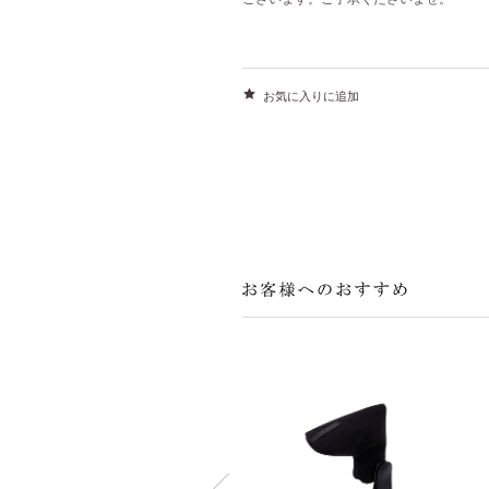
お気に入りに追加