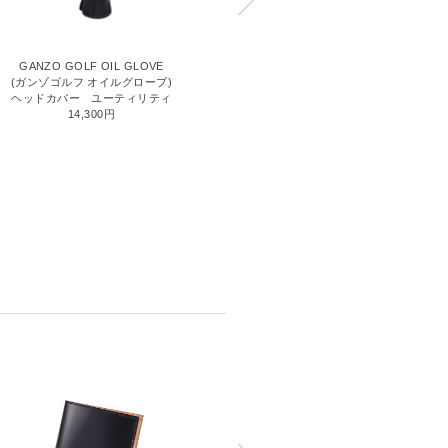
GANZO GOLF OIL GLOVE
GANZO GOLF ULTRA SUEDE
(ガンゾゴルフ オイルグローブ)
(ガンゾゴルフ ウルトラスエード)
ヘッドカバー ユーティリティ
ヘッドカバー ドライバー
14,300円
14,300円