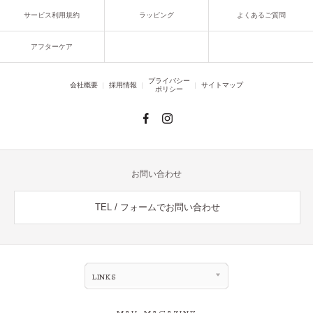
サービス利用規約
ラッピング
よくあるご質問
アフターケア
プライバシー
会社概要
採用情報
サイトマップ
ポリシー
お問い合わせ
TEL / フォームでお問い合わせ
LINKS