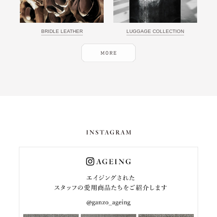
BRIDLE LEATHER
LUGGAGE COLLECTION