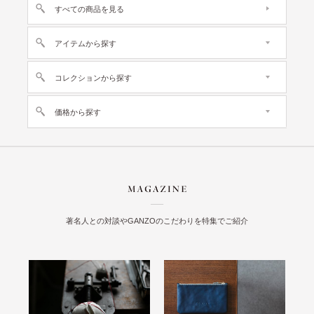
すべての商品を見る
アイテムから探す
コレクションから探す
価格から探す
著名人との対談やGANZOのこだわりを特集でご紹介