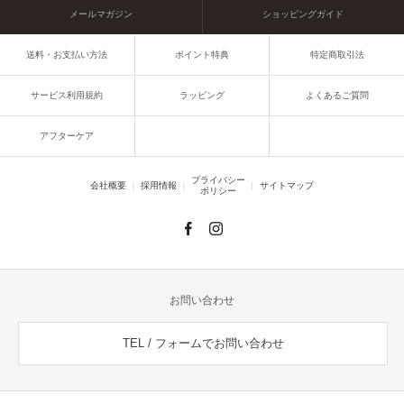
メールマガジン
ショッピングガイド
送料・お支払い方法
ポイント特典
特定商取引法
サービス利用規約
ラッピング
よくあるご質問
アフターケア
プライバシー
会社概要
採用情報
サイトマップ
ポリシー
お問い合わせ
TEL / フォームでお問い合わせ