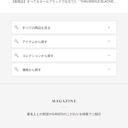
【新商品】すべてをオールブラックで仕立てた「THIN BRIDLE BLACKIE 」が登場
すべての商品を見る
アイテムから探す
コレクションから探す
価格から探す
著名人との対談やGANZOのこだわりを特集でご紹介