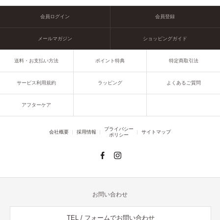
会員ログイン
会員登録
メールマガジン
ショッピングガイド
送料・お支払い方法
ポイント特典
特定商取引法
サービス利用規約
ラッピング
よくあるご質問
アフターケア
プライバシー
会社概要
採用情報
サイトマップ
ポリシー
お問い合わせ
TEL / フォームでお問い合わせ