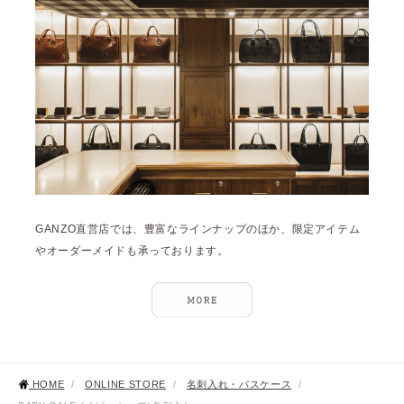
GANZO直営店では、豊富なラインナップのほか、限定アイテム
やオーダーメイドも承っております。
HOME
/
ONLINE STORE
/
名刺入れ・パスケース
/