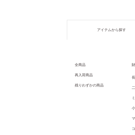
アイテムから探す
全商品
再入荷商品
残りわずかの商品