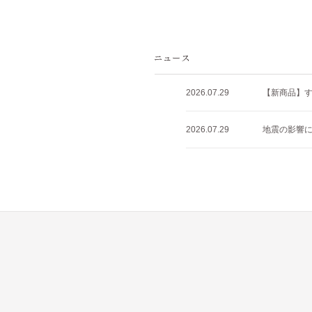
2026.07.29
【新商品】すべ
2026.07.29
地震の影響