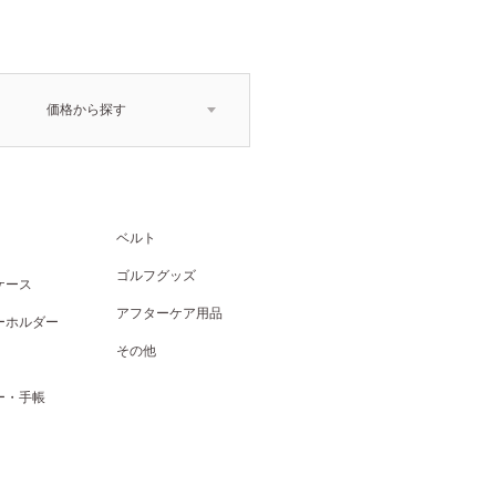
価格から探す
ベルト
ゴルフグッズ
ケース
アフターケア用品
ーホルダー
その他
ー・手帳