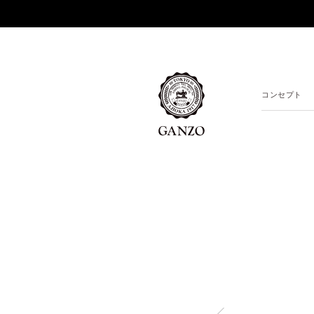
コンセプト