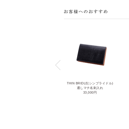
THIN BRIDLE BLACKIE(シンブラ
THIN BRIDLE(シンブライドル)
イドル ブラッキー)
通しマチ名刺入れ
名刺入れ
33,000円
33,000円