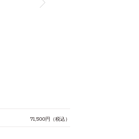
71,500
円（税込）