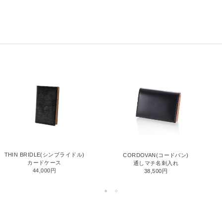
THIN BRIDLE(シンブライドル)
CORDOVAN(コードバン)
カードケース
通しマチ名刺入れ
44,000円
38,500円