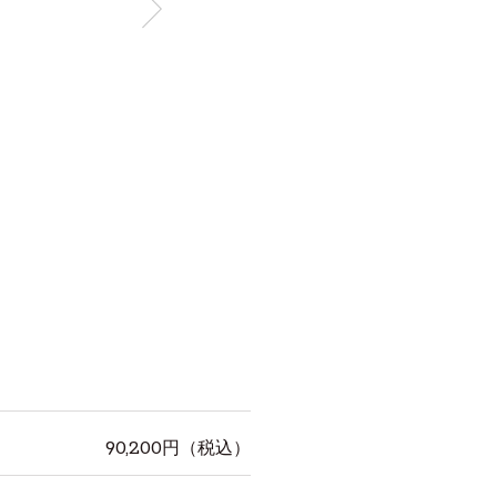
90,200
円（税込）