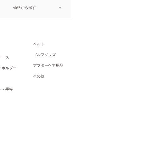
価格から探す
ベルト
ゴルフグッズ
ケース
アフターケア用品
ーホルダー
その他
ー・手帳