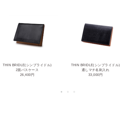
THIN BRIDLE(シンブライドル)
THIN BRIDLE(シンブライドル)
通しマチ名刺入れ
2面パスケース
33,000円
26,400円