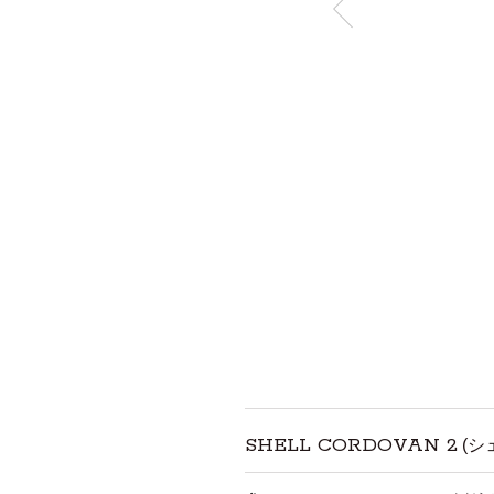
SHELL CORDOVAN 2
(シ