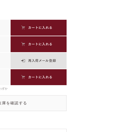
わずか
在庫を確認する