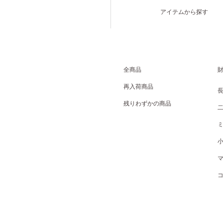
アイテムから探す
全商品
再入荷商品
残りわずかの商品