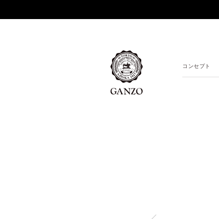
コンセプト