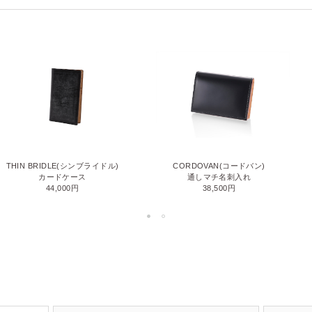
THIN BRIDLE(シンブライドル)
CORDOVAN(コードバン)
カードケース
通しマチ名刺入れ
44,000円
38,500円