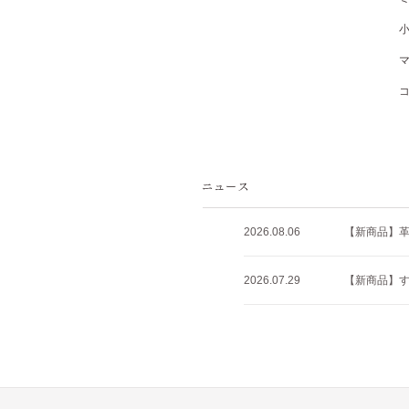
2026.08.06
【新商品】
2026.07.29
【新商品】すべ