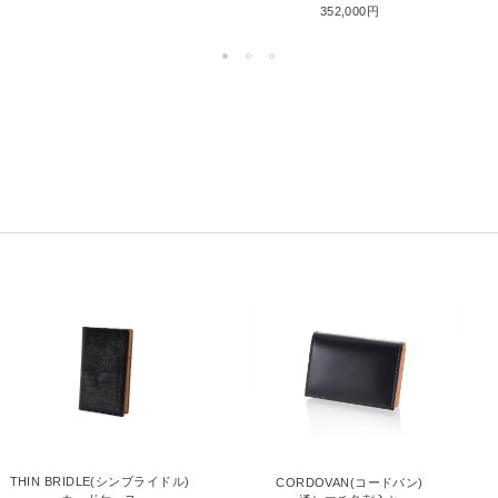
352,000円
THIN BRIDLE(シンブライドル)
CORDOVAN(コードバン)