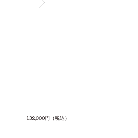
132,000
円（税込）