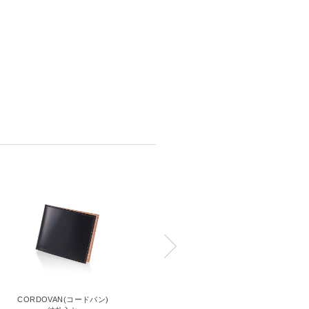
CORDOVAN(コードバン)
CORDOVAN(コードバン)