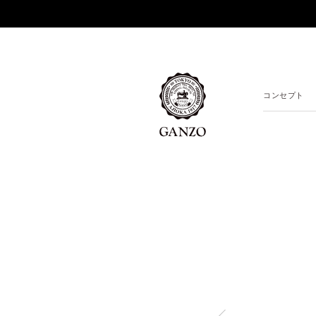
コンセプト