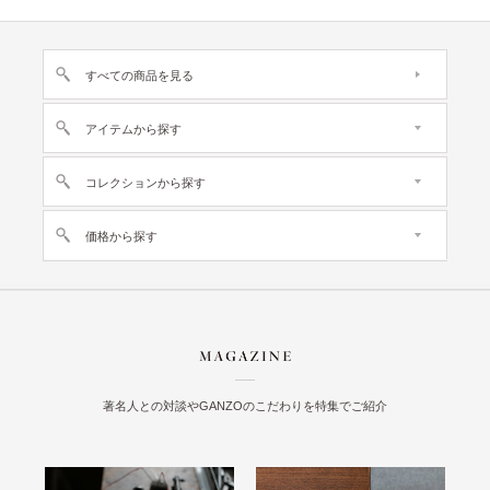
すべての商品を見る
アイテムから探す
コレクションから探す
価格から探す
著名人との対談やGANZOのこだわりを特集でご紹介