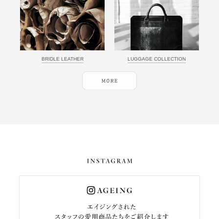
BRIDLE LEATHER
LUGGAGE COLLECTION