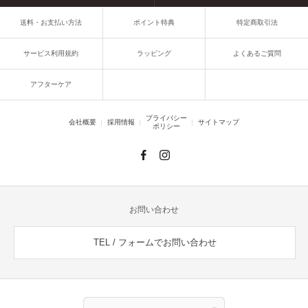
送料・お支払い方法
ポイント特典
特定商取引法
サービス利用規約
ラッピング
よくあるご質問
アフターケア
プライバシー
会社概要
採用情報
サイトマップ
ポリシー
お問い合わせ
TEL / フォームでお問い合わせ