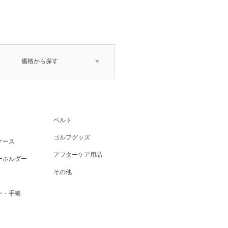
価格から探す
ベルト
ゴルフグッズ
ケース
アフターケア用品
ーホルダー
その他
ー・手帳