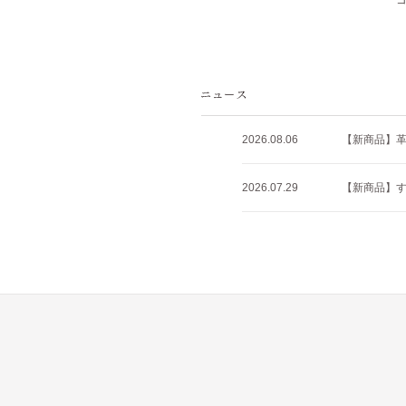
2026.08.06
【新商品】
2026.07.29
【新商品】すべ