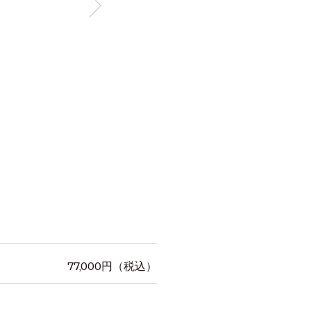
77,000
円（税込）