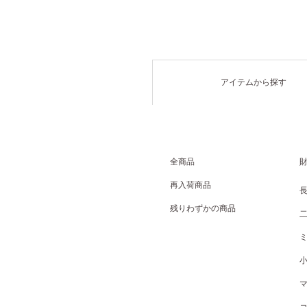
アイテムから探す
全商品
再入荷商品
残りわずかの商品