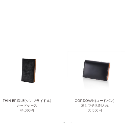
THIN BRIDLE(シンブライドル)
CORDOVAN(コードバン)
カードケース
通しマチ名刺入れ
44,000円
38,500円