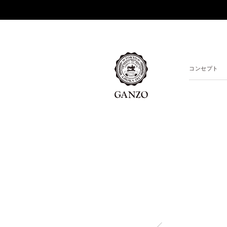
コンセプト