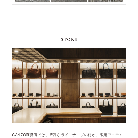
GANZO直営店では、豊富なラインナップのほか、限定アイテム