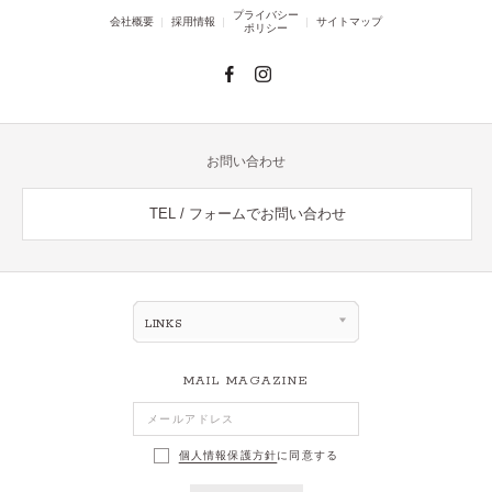
プライバシー
会社概要
採用情報
サイトマップ
ポリシー
お問い合わせ
TEL / フォームでお問い合わせ
LINKS
MAIL MAGAZINE
個人情報保護方針
に同意する