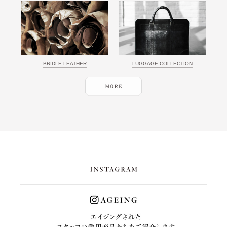
BRIDLE LEATHER
LUGGAGE COLLECTION