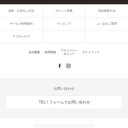
送料・お支払い方法
ポイント特典
特定商取引法
サービス利用規約
ラッピング
よくあるご質問
アフターケア
プライバシー
会社概要
採用情報
サイトマップ
ポリシー
お問い合わせ
TEL / フォームでお問い合わせ