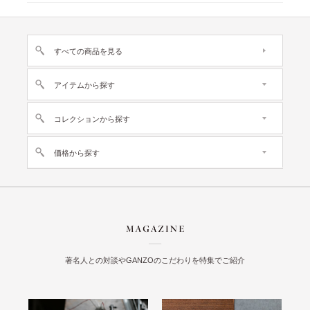
すべての商品を見る
アイテムから探す
コレクションから探す
価格から探す
著名人との対談やGANZOのこだわりを特集でご紹介