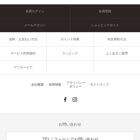
会員ログイン
会員登録
メールマガジン
ショッピングガイド
送料・お支払い方法
ポイント特典
特定商取引法
サービス利用規約
ラッピング
よくあるご質問
アフターケア
プライバシー
会社概要
採用情報
サイトマップ
ポリシー
お問い合わせ
TEL / フォームでお問い合わせ