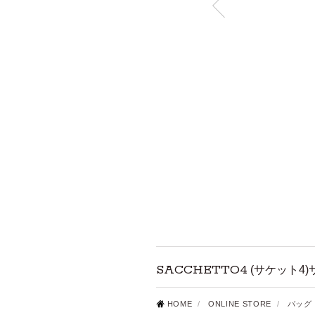
SACCHETTO4
(サケット4)
HOME
/
ONLINE STORE
/
バッグ