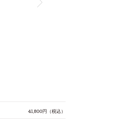
41,800
円（税込）