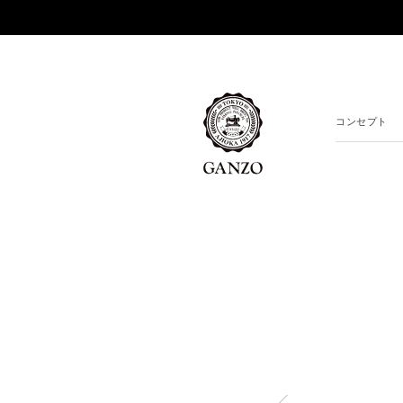
コンセプト