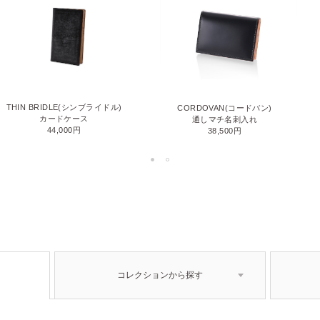
THIN BRIDLE(シンブライドル)
CORDOVAN(コードバン)
カードケース
通しマチ名刺入れ
44,000円
38,500円
コレクションから探す