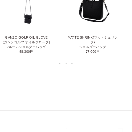
GANZO GOLF OIL GLOVE
MATTE SHRINK(マットシュリン
(ガンゾゴルフ オイルグローブ)
ク)
2ルームショルダーバッグ
ショルダーバッグ
58,300円
77,000円