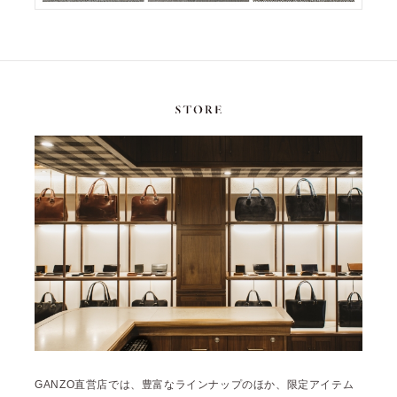
GANZO直営店では、豊富なラインナップのほか、限定アイテム