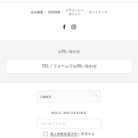
プライバシー
会社概要
採用情報
サイトマップ
ポリシー
お問い合わせ
TEL / フォームでお問い合わせ
LINKS
MAIL MAGAZINE
個人情報保護方針
に同意する