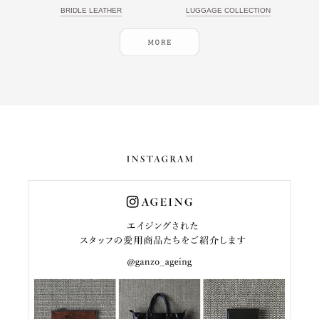
BRIDLE LEATHER
LUGGAGE COLLECTION