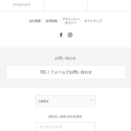
アフターケア
プライバシー
会社概要
採用情報
サイトマップ
ポリシー
お問い合わせ
TEL / フォームでお問い合わせ
LINKS
MAIL MAGAZINE