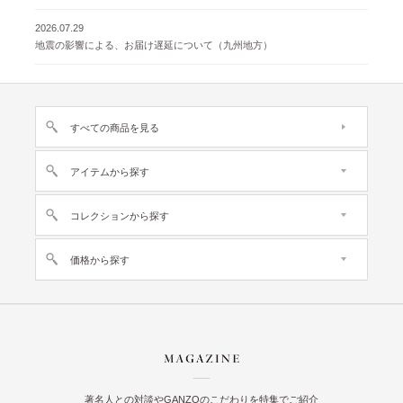
2026.07.29
地震の影響による、お届け遅延について（九州地方）
すべての商品を見る
アイテムから探す
コレクションから探す
価格から探す
著名人との対談やGANZOのこだわりを特集でご紹介