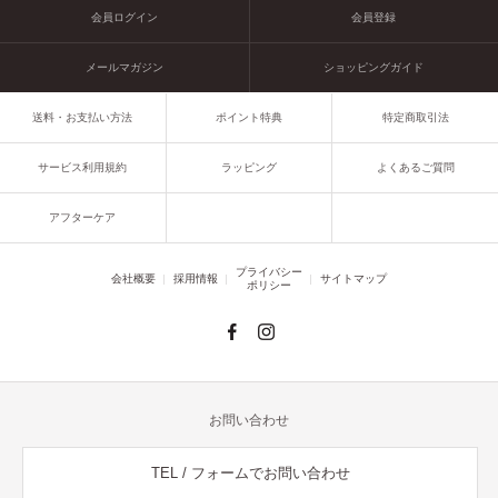
会員ログイン
会員登録
メールマガジン
ショッピングガイド
送料・お支払い方法
ポイント特典
特定商取引法
サービス利用規約
ラッピング
よくあるご質問
アフターケア
プライバシー
会社概要
採用情報
サイトマップ
ポリシー
お問い合わせ
TEL / フォームでお問い合わせ