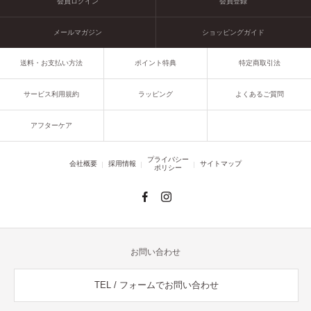
会員ログイン
会員登録
メールマガジン
ショッピングガイド
送料・お支払い方法
ポイント特典
特定商取引法
サービス利用規約
ラッピング
よくあるご質問
アフターケア
プライバシー
会社概要
採用情報
サイトマップ
ポリシー
お問い合わせ
TEL / フォームでお問い合わせ