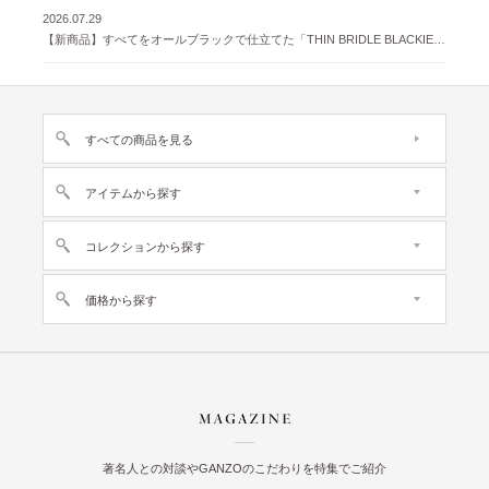
2026.07.29
【新商品】すべてをオールブラックで仕立てた「THIN BRIDLE BLACKIE 」が登場
すべての商品を見る
アイテムから探す
コレクションから探す
価格から探す
著名人との対談やGANZOのこだわりを特集でご紹介