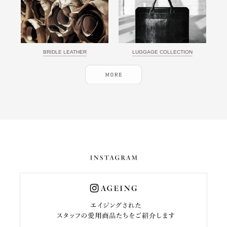
BRIDLE LEATHER
LUGGAGE COLLECTION