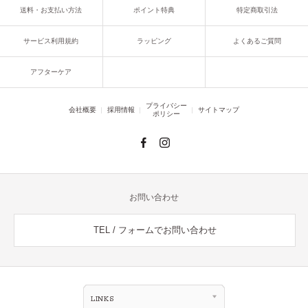
送料・お支払い方法
ポイント特典
特定商取引法
サービス利用規約
ラッピング
よくあるご質問
アフターケア
プライバシー
会社概要
採用情報
サイトマップ
ポリシー
お問い合わせ
TEL / フォームでお問い合わせ
LINKS