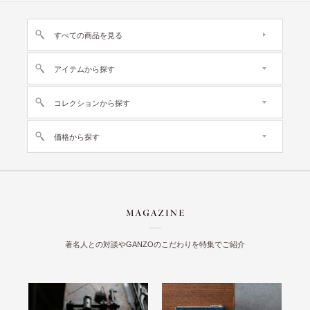
すべての商品を見る
アイテムから探す
コレクションから探す
価格から探す
著名人との対談やGANZOのこだわりを特集でご紹介