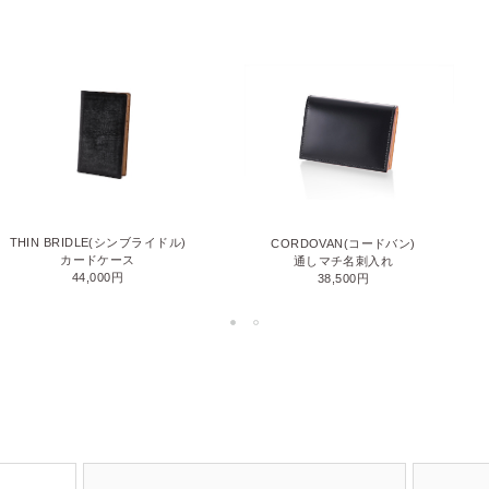
THIN BRIDLE(シンブライドル)
CORDOVAN(コードバン)
カードケース
通しマチ名刺入れ
44,000円
38,500円