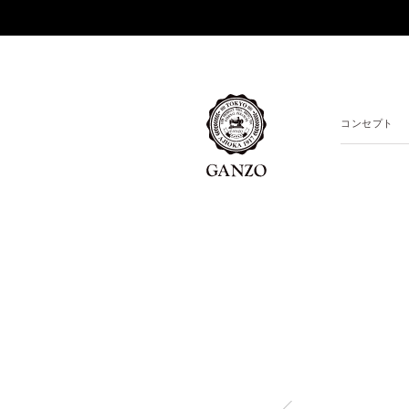
コンセプト