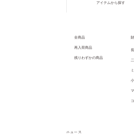
アイテムから探す
全商品
再入荷商品
残りわずかの商品