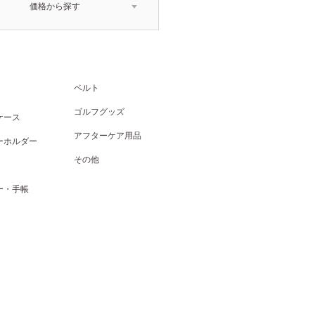
価格から探す
ベルト
ゴルフグッズ
ケース
アフターケア用品
ーホルダー
その他
ー・手帳