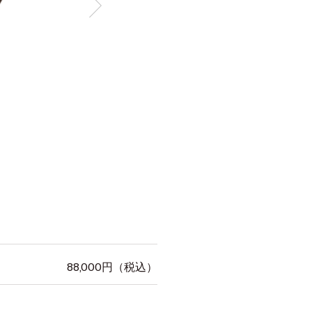
88,000
円（税込）