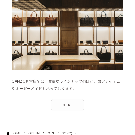
GANZO直営店では、豊富なラインナップのほか、限定アイテム
やオーダーメイドも承っております。
HOME
/
ONLINE STORE
/
すべて
/