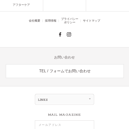
アフターケア
プライバシー
会社概要
採用情報
サイトマップ
ポリシー
お問い合わせ
TEL / フォームでお問い合わせ
LINKS
MAIL MAGAZINE