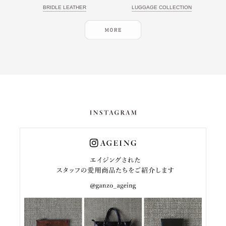
BRIDLE LEATHER
LUGGAGE COLLECTION