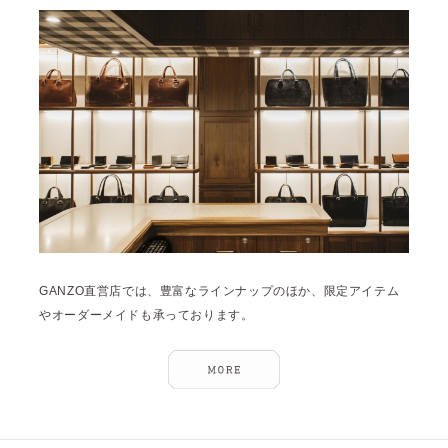
GANZO直営店では、豊富なラインナップのほか、限定アイテム
やオーダーメイドも承っております。