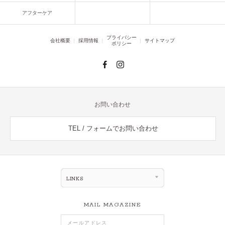
アフターケア
プライバシー
会社概要
採用情報
サイトマップ
ポリシー
お問い合わせ
TEL / フォームでお問い合わせ
LINKS
MAIL MAGAZINE