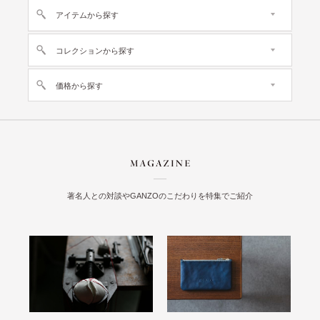
アイテムから探す
コレクションから探す
価格から探す
著名人との対談やGANZOのこだわりを特集でご紹介