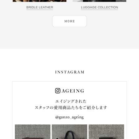
BRIDLE LEATHER
LUGGAGE COLLECTION