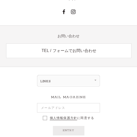
お問い合わせ
TEL / フォームでお問い合わせ
LINKS
MAIL MAGAZINE
個人情報保護方針
に同意する
ENTRY