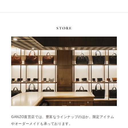
GANZO直営店では、豊富なラインナップのほか、限定アイテム
やオーダーメイドも承っております。