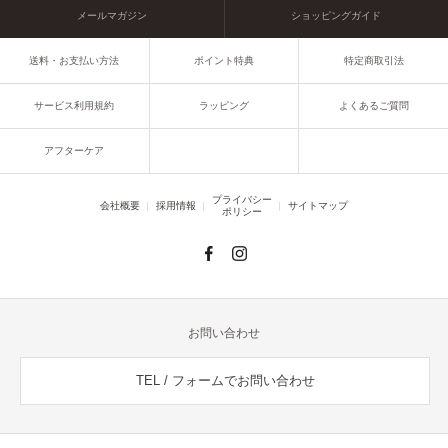
メールマガジン
ショッピングガイド
送料・お支払い方法
ポイント特典
特定商取引法
サービス利用規約
ラッピング
よくあるご質問
アフターケア
プライバシー
会社概要
採用情報
サイトマップ
ポリシー
お問い合わせ
TEL / フォームでお問い合わせ