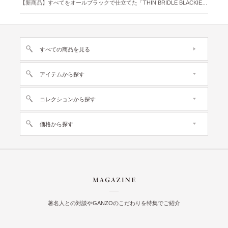
【新商品】すべてをオールブラックで仕立てた「THIN BRIDLE BLACKIE 」が登場
すべての商品を見る
アイテムから探す
コレクションから探す
価格から探す
著名人との対談やGANZOのこだわりを特集でご紹介