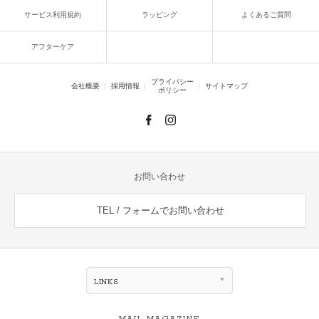
サービス利用規約
ラッピング
よくあるご質問
アフターケア
プライバシー
会社概要
採用情報
サイトマップ
ポリシー
お問い合わせ
TEL / フォームでお問い合わせ
LINKS
MAIL MAGAZINE