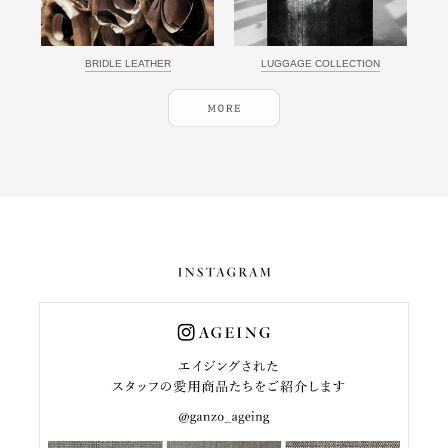
BRIDLE LEATHER
LUGGAGE COLLECTION