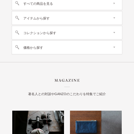
すべての商品を見る
アイテムから探す
コレクションから探す
価格から探す
著名人との対談やGANZOのこだわりを特集でご紹介