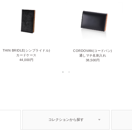
THIN BRIDLE(シンブライドル)
CORDOVAN(コードバン)
カードケース
通しマチ名刺入れ
44,000円
38,500円
コレクションから探す