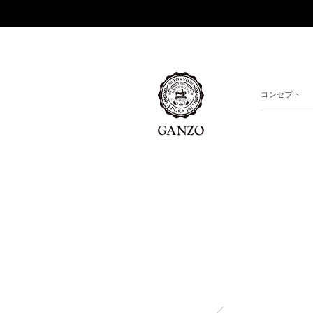
コンセプト