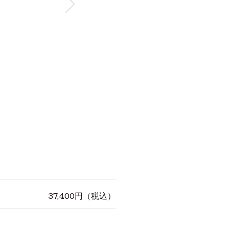
37,400
円（税込）