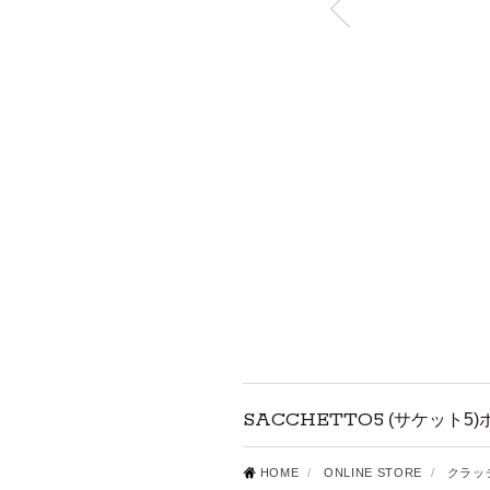
SACCHETTO5
(サケット5
HOME
/
ONLINE STORE
/
クラッ