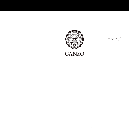
コンセプト