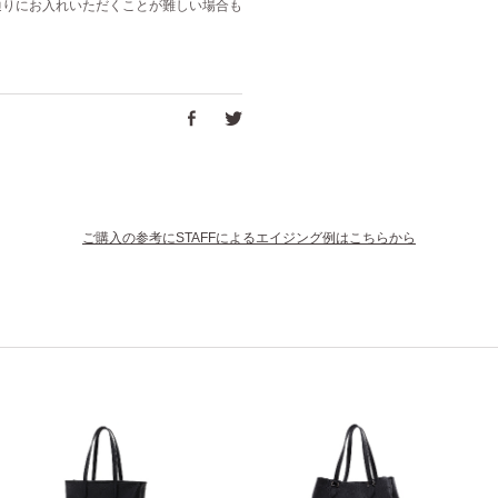
通りにお入れいただくことが難しい場合も
ご購入の参考にSTAFFによるエイジング例はこちらから