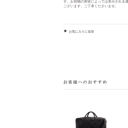
す。お荷物の形状によっては表示される
ございます。ご了承くださいませ。
お気に入りに追加