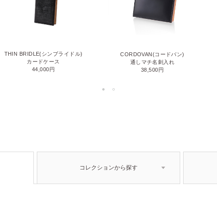
THIN BRIDLE(シンブライドル)
CORDOVAN(コードバン)
カードケース
通しマチ名刺入れ
44,000円
38,500円
コレクションから探す