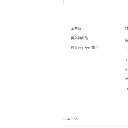
全商品
再入荷商品
残りわずかの商品