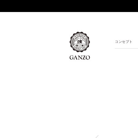
コンセプト