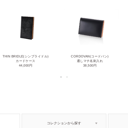
THIN BRIDLE(シンブライドル)
CORDOVAN(コードバン)
カードケース
通しマチ名刺入れ
44,000円
38,500円
コレクションから探す