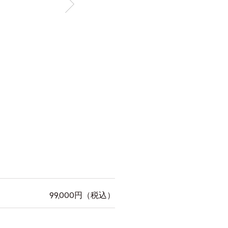
99,000
円（税込）