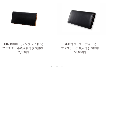
THIN BRIDLE(シンブライドル)
GUD2(ジーユーディー2)
ファスナー小銭入れ付き長財布
ファスナー小銭入付き長財布
52,800円
55,000円