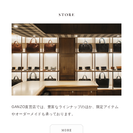
GANZO直営店では、豊富なラインナップのほか、限定アイテム
やオーダーメイドも承っております。