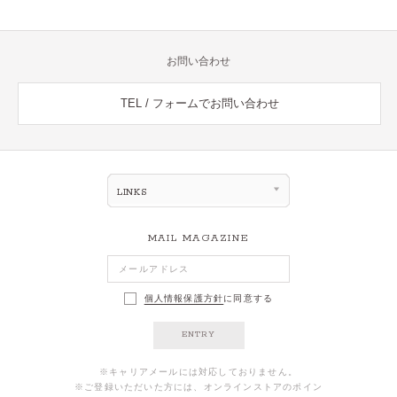
お問い合わせ
TEL / フォームでお問い合わせ
LINKS
MAIL MAGAZINE
個人情報保護方針
に同意する
ENTRY
※キャリアメールには対応しておりません。
※ご登録いただいた方には、オンラインストアのポイン