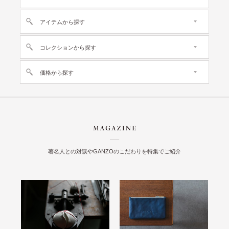
アイテムから探す
コレクションから探す
価格から探す
著名人との対談やGANZOのこだわりを特集でご紹介