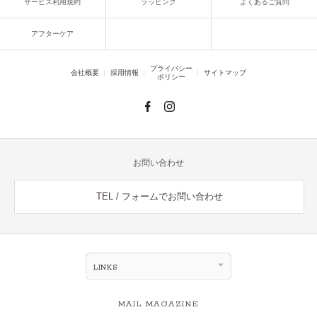
サービス利用規約
ラッピング
よくあるご質問
アフターケア
プライバシー
会社概要
採用情報
サイトマップ
ポリシー
お問い合わせ
TEL / フォームでお問い合わせ
LINKS
MAIL MAGAZINE