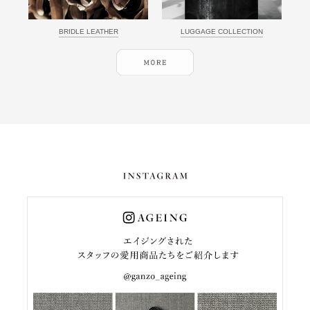
BRIDLE LEATHER
LUGGAGE COLLECTION