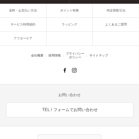
送料・お支払い方法
ポイント特典
特定商取引法
サービス利用規約
ラッピング
よくあるご質問
アフターケア
プライバシー
会社概要
採用情報
サイトマップ
ポリシー
お問い合わせ
TEL / フォームでお問い合わせ