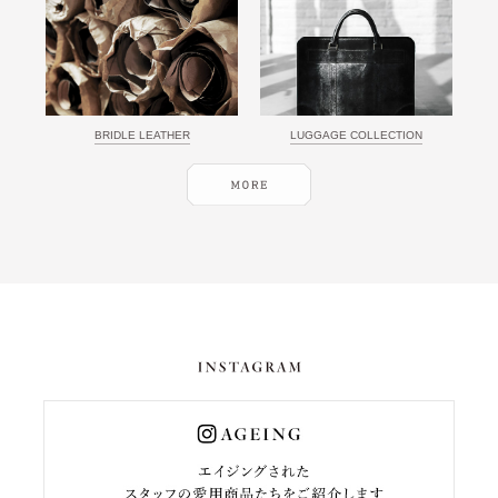
BRIDLE LEATHER
LUGGAGE COLLECTION