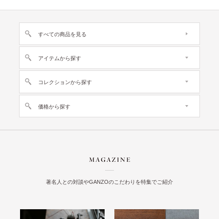
すべての商品を見る
アイテムから探す
コレクションから探す
価格から探す
著名人との対談やGANZOのこだわりを特集でご紹介