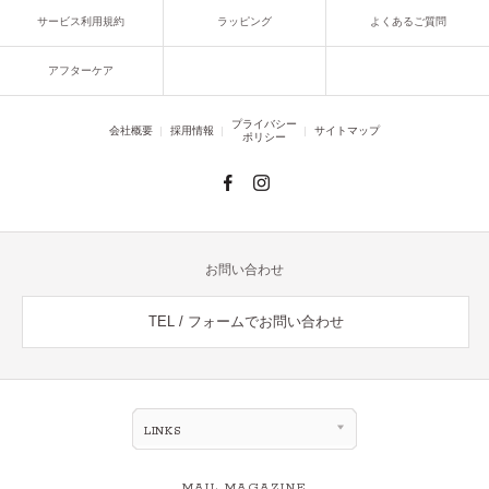
サービス利用規約
ラッピング
よくあるご質問
アフターケア
プライバシー
会社概要
採用情報
サイトマップ
ポリシー
お問い合わせ
TEL / フォームでお問い合わせ
LINKS
MAIL MAGAZINE