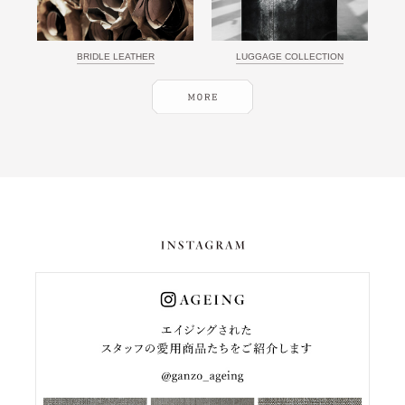
BRIDLE LEATHER
LUGGAGE COLLECTION