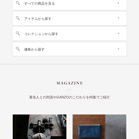
すべての商品を見る
アイテムから探す
コレクションから探す
価格から探す
著名人との対談やGANZOのこだわりを特集でご紹介